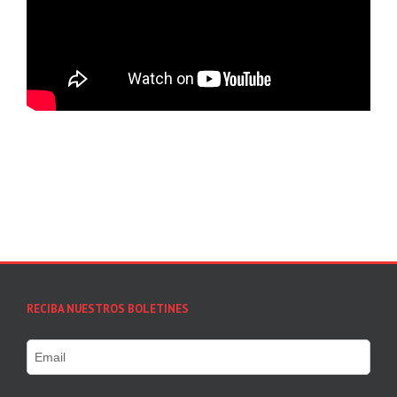
RECIBA NUESTROS BOLETINES