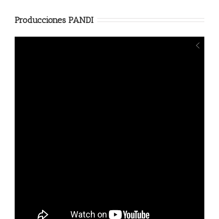
Producciones PANDI