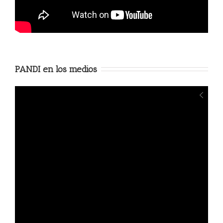
PANDI en los medios