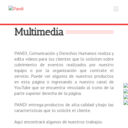
Multimedia
PANDI, Comunicación y Derechos Humanos realiza y
edita videos para los clientes que lo soliciten sobre
cubrimiento de eventos realizados por nuestro
equipo o por la organización que contrate el
servicio. Puede ver algunos de nuestros productos
en esta página o ingresando a nuestro canal de
YouTube que se encuentra vinculado al ícono de la
parte superior derecha de la página.
PANDI entrega productos de alta calidad y bajo las
características que lo solicite el cliente.
Aquí encontrará algunos de nuestros trabajos.