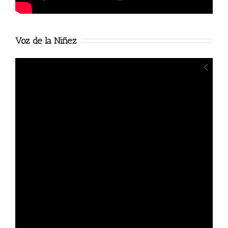
Voz de la Niñez