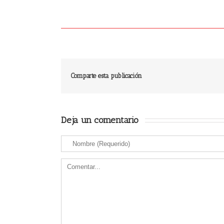
Comparte esta publicación
Deja un comentario 