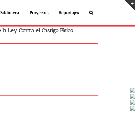
Biblioteca
Proyectos
Reportajes
 la Ley Contra el Castigo Físico