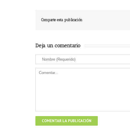
Comparte esta publicación
Deja un comentario 