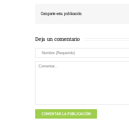
Comparte esta publicación
Deja un comentario 