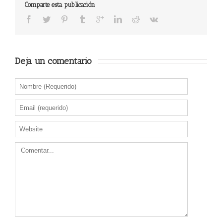
Comparte esta publicación
Deja un comentario 