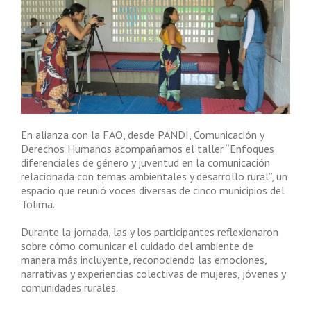
En alianza con la FAO, desde PANDI, Comunicación y
Derechos Humanos acompañamos el taller “Enfoques
diferenciales de género y juventud en la comunicación
relacionada con temas ambientales y desarrollo rural”, un
espacio que reunió voces diversas de cinco municipios del
Tolima.
Durante la jornada, las y los participantes reflexionaron
sobre cómo comunicar el cuidado del ambiente de
manera más incluyente, reconociendo las emociones,
narrativas y experiencias colectivas de mujeres, jóvenes y
comunidades rurales.