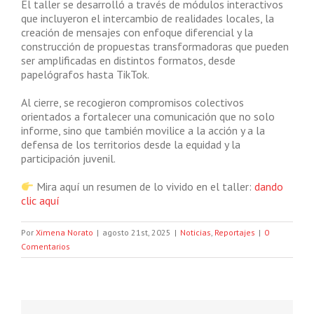
El taller se desarrolló a través de módulos interactivos
que incluyeron el intercambio de realidades locales, la
creación de mensajes con enfoque diferencial y la
construcción de propuestas transformadoras que pueden
ser amplificadas en distintos formatos, desde
papelógrafos hasta TikTok.
Al cierre, se recogieron compromisos colectivos
orientados a fortalecer una comunicación que no solo
informe, sino que también movilice a la acción y a la
defensa de los territorios desde la equidad y la
participación juvenil.
Mira aquí un resumen de lo vivido en el taller:
dando
clic aquí
Por
Ximena Norato
|
agosto 21st, 2025
|
Noticias
,
Reportajes
|
0
Comentarios