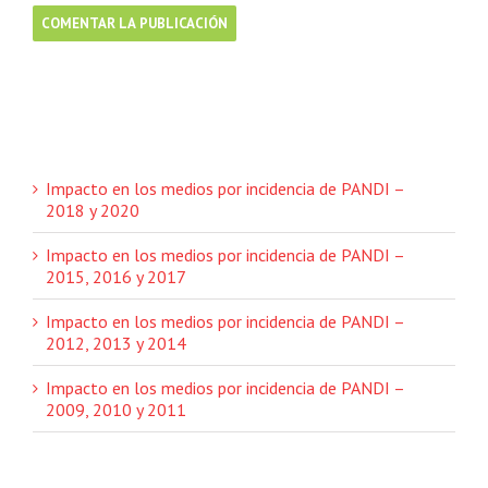
Impacto en los medios por incidencia de PANDI –
2018 y 2020
Impacto en los medios por incidencia de PANDI –
2015, 2016 y 2017
Impacto en los medios por incidencia de PANDI –
2012, 2013 y 2014
Impacto en los medios por incidencia de PANDI –
2009, 2010 y 2011