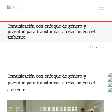
Comunicación con enfoque de género y
juventud para transformar la relación con el
ambiente
Previous
Comunicación con enfoque de género y
juventud para transformar la relación con el
ambiente