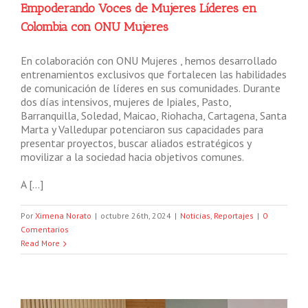
Empoderando Voces de Mujeres Líderes en
Colombia con ONU Mujeres
En colaboración con ONU Mujeres , hemos desarrollado
entrenamientos exclusivos que fortalecen las habilidades
de comunicación de líderes en sus comunidades. Durante
dos días intensivos, mujeres de Ipiales, Pasto,
Barranquilla, Soledad, Maicao, Riohacha, Cartagena, Santa
Marta y Valledupar potenciaron sus capacidades para
presentar proyectos, buscar aliados estratégicos y
movilizar a la sociedad hacia objetivos comunes.
A […]
Por
Ximena Norato
|
octubre 26th, 2024
|
Noticias
,
Reportajes
|
0
Comentarios
Read More