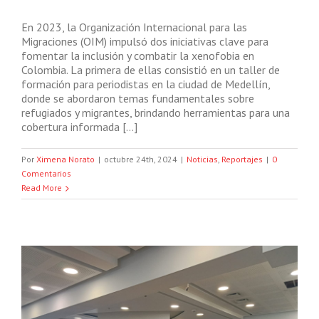
En 2023, la Organización Internacional para las
Migraciones (OIM) impulsó dos iniciativas clave para
fomentar la inclusión y combatir la xenofobia en
Colombia. La primera de ellas consistió en un taller de
formación para periodistas en la ciudad de Medellín,
donde se abordaron temas fundamentales sobre
refugiados y migrantes, brindando herramientas para una
cobertura informada […]
Por
Ximena Norato
|
octubre 24th, 2024
|
Noticias
,
Reportajes
|
0
Comentarios
Read More