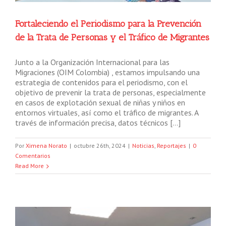
Fortaleciendo el Periodismo para la Prevención
de la Trata de Personas y el Tráfico de Migrantes
Junto a la Organización Internacional para las
Migraciones (OIM Colombia) , estamos impulsando una
estrategia de contenidos para el periodismo, con el
objetivo de prevenir la trata de personas, especialmente
en casos de explotación sexual de niñas y niños en
entornos virtuales, así como el tráfico de migrantes. A
través de información precisa, datos técnicos […]
Por
Ximena Norato
|
octubre 26th, 2024
|
Noticias
,
Reportajes
|
0
Comentarios
Read More