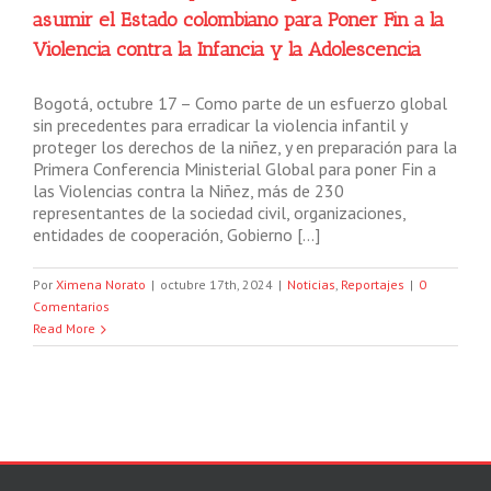
asumir el Estado colombiano para Poner Fin a la
Violencia contra la Infancia y la Adolescencia
Bogotá, octubre 17 – Como parte de un esfuerzo global
sin precedentes para erradicar la violencia infantil y
proteger los derechos de la niñez, y en preparación para la
Primera Conferencia Ministerial Global para poner Fin a
las Violencias contra la Niñez, más de 230
representantes de la sociedad civil, organizaciones,
entidades de cooperación, Gobierno […]
Por
Ximena Norato
|
octubre 17th, 2024
|
Noticias
,
Reportajes
|
0
Comentarios
Read More