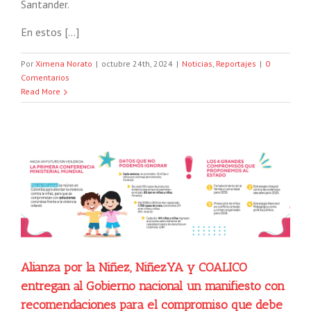
Santander.
En estos […]
Por
Ximena Norato
|
octubre 24th, 2024
|
Noticias
,
Reportajes
|
0
Comentarios
Read More
Alianza por la Niñez, NiñezYA y COALICO
entregan al Gobierno nacional un manifiesto con
recomendaciones para el compromiso que debe