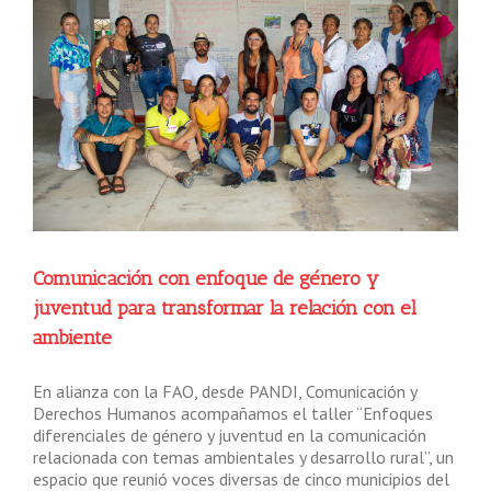
Comunicación con enfoque de género y
juventud para transformar la relación con el
ambiente
En alianza con la FAO, desde PANDI, Comunicación y
Derechos Humanos acompañamos el taller “Enfoques
diferenciales de género y juventud en la comunicación
relacionada con temas ambientales y desarrollo rural”, un
espacio que reunió voces diversas de cinco municipios del