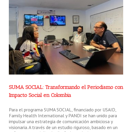
SUMA SOCIAL: Transformando el Periodismo con
Impacto Social en Colombia
Para el programa SUMA SOCIAL, financiado por USAID,
Family Health International y PANDI se han unido para
impulsar una estrategia de comunicación ambiciosa y
visionaria. A través de un estudio riguroso, basado en un