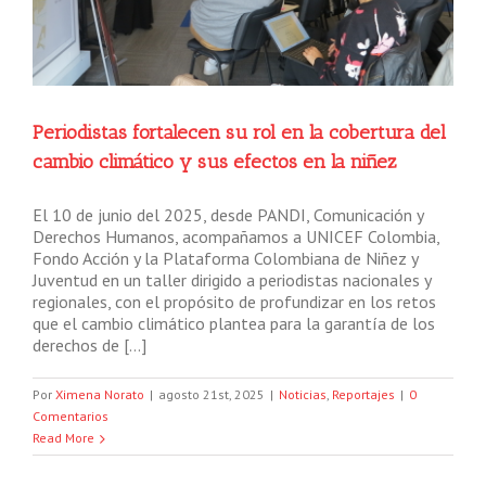
Periodistas fortalecen su rol en la cobertura del
cambio climático y sus efectos en la niñez
El 10 de junio del 2025, desde PANDI, Comunicación y
Derechos Humanos, acompañamos a UNICEF Colombia,
Fondo Acción y la Plataforma Colombiana de Niñez y
Juventud en un taller dirigido a periodistas nacionales y
regionales, con el propósito de profundizar en los retos
que el cambio climático plantea para la garantía de los
derechos de […]
Por
Ximena Norato
|
agosto 21st, 2025
|
Noticias
,
Reportajes
|
0
Comentarios
Read More