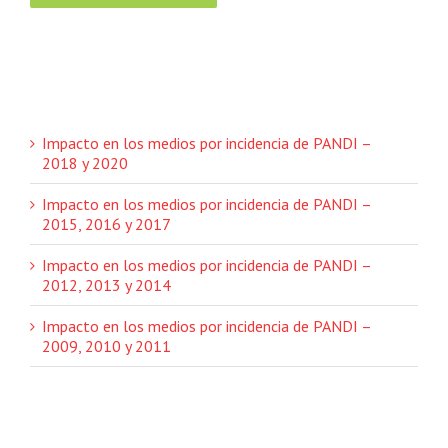
Impacto en los medios por incidencia de PANDI –
2018 y 2020
Impacto en los medios por incidencia de PANDI –
2015, 2016 y 2017
Impacto en los medios por incidencia de PANDI –
2012, 2013 y 2014
Impacto en los medios por incidencia de PANDI –
2009, 2010 y 2011