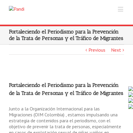
Fortaleciendo el Periodismo para la Prevención
de la Trata de Personas y el Tráfico de Migrantes
Previous
Next
Fortaleciendo el Periodismo para la Prevención
de la Trata de Personas y el Tráfico de Migrantes
Junto a la Organización Internacional para las
Migraciones (OIM Colombia) , estamos impulsando una
estrategia de contenidos para el periodismo, con el
objetivo de prevenir la trata de personas, especialmente
en casos de explotación sexual de niñas y niños en