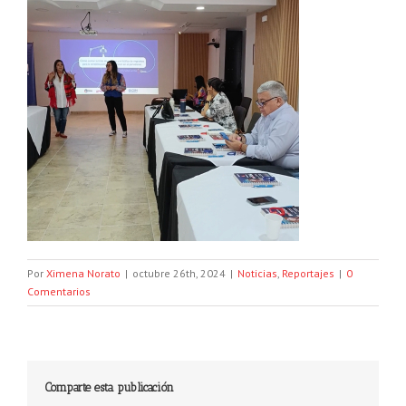
Por
Ximena Norato
|
octubre 26th, 2024
|
Noticias
,
Reportajes
|
0
Comentarios
Comparte esta publicación