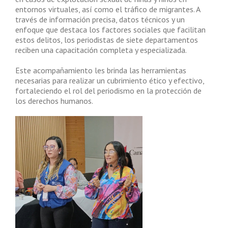
entornos virtuales, así como el tráfico de migrantes. A
través de información precisa, datos técnicos y un
enfoque que destaca los factores sociales que facilitan
estos delitos, los periodistas de siete departamentos
reciben una capacitación completa y especializada.
Este acompañamiento les brinda las herramientas
necesarias para realizar un cubrimiento ético y efectivo,
fortaleciendo el rol del periodismo en la protección de
los derechos humanos.