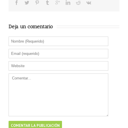
Deja un comentario 