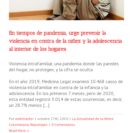
En tiempos de pandemia, urge prevenir la
violencia en contra de la niñez y la adolescencia
al interior de los hogares
Violencia intrafamiliar, una pandemia donde las paredes
del hogar, no protegen, y la cifra se oculta.
En el año 2019, Medicina Legal examinó 10.468 casos de
violencia intrafamiliar en contra de la infancia y la
adolescencia. En los primeros 7 meses, pero de 2020,
esta entidad registró 3.014 de estas ocurrencias, es decir,
un 28.7% menos […]
Por
webmaster
|
octubre 27th, 2020
|
La Actualidad de la Niñez
Colombiana
,
Reportajes
|
0 Comentarios
Read More