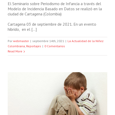
El Seminario sobre Periodismo de Infancia a través del
Modelo de Incidencia Basado en Datos se realizó en la
ciudad de Cartagena (Colombia)
Cartagena 03 de septiembre de 2021. En un evento
hibrido, en el […]
Por
webmaster
|
septiembre 14th, 2021
|
La Actualidad de la Niñez
Colombiana
,
Reportajes
|
0 Comentarios
Read More