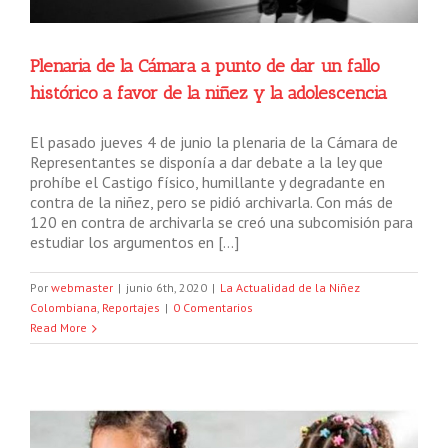
Plenaria de la Cámara a punto de dar un fallo
histórico a favor de la niñez y la adolescencia
El pasado jueves 4 de junio la plenaria de la Cámara de
Representantes se disponía a dar debate a la ley que
prohíbe el Castigo físico, humillante y degradante en
contra de la niñez, pero se pidió archivarla. Con más de
120 en contra de archivarla se creó una subcomisión para
estudiar los argumentos en […]
Por
webmaster
|
junio 6th, 2020
|
La Actualidad de la Niñez
Colombiana
,
Reportajes
|
0 Comentarios
Read More