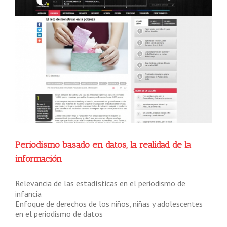
Periodismo basado en datos, la realidad de la
información
Relevancia de las estadísticas en el periodismo de
infancia
Enfoque de derechos de los niños, niñas y adolescentes
en el periodismo de datos