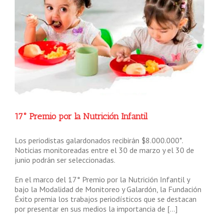
17° Premio por la Nutrición Infantil
Los periodistas galardonados recibirán $8.000.000*.
Noticias monitoreadas entre el 30 de marzo y el 30 de
junio podrán ser seleccionadas.
En el marco del 17° Premio por la Nutrición Infantil y
bajo la Modalidad de Monitoreo y Galardón, la Fundación
Éxito premia los trabajos periodísticos que se destacan
por presentar en sus medios la importancia de […]