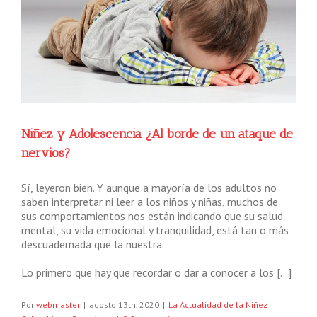
Niñez y Adolescencia ¿Al borde de un ataque de
nervios?
Sí, leyeron bien. Y aunque a mayoría de los adultos no
saben interpretar ni leer a los niños y niñas, muchos de
sus comportamientos nos están indicando que su salud
mental, su vida emocional y tranquilidad, está tan o más
descuadernada que la nuestra.
Lo primero que hay que recordar o dar a conocer a los […]
Por
webmaster
|
agosto 13th, 2020
|
La Actualidad de la Niñez