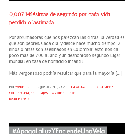
0,007 Milésimas de segundo por cada vida
perdida o lastimada
Por abrumadoras que nos parezcan las cifras, la verdad es
que son peores. Cada día, y desde hace mucho tiempo, 2
niños o niñas son asesinados en Colombia; esto nos da
poco más de 700 al año y un deshonroso segundo lugar
mundial en tasa de homicidio infantil.
Más vergonzoso podría resultar que para la mayoría […]
Por
webmaster
|
agosto 27th, 2020
|
La Actualidad de la Niñez
Colombiana
,
Reportajes
|
0 Comentarios
Read More