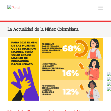
La Actualidad de la Niñez Colombiana