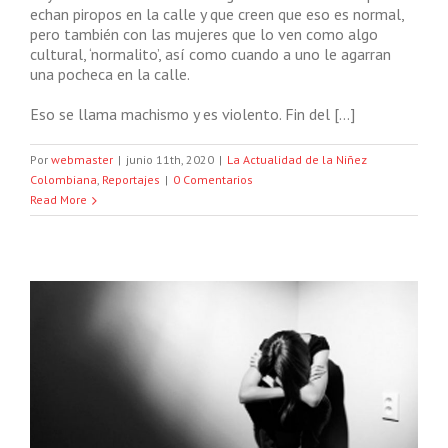
echan piropos en la calle y que creen que eso es normal,
pero también con las mujeres que lo ven como algo
cultural, ‘normalito’, así como cuando a uno le agarran
una pocheca en la calle.
Eso se llama machismo y es violento. Fin del […]
Por
webmaster
|
junio 11th, 2020
|
La Actualidad de la Niñez
Colombiana
,
Reportajes
|
0 Comentarios
Read More